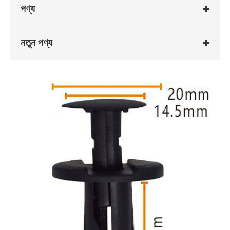
পণ্য
নতুন পণ্য